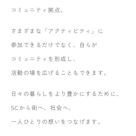
コミュニティ拠点。
さまざまな「アクティビティ」に
参加できるだけでなく、
自らが
コミュニティを形成し、
活動の場を広げることもできます。
日々の暮らしをより豊かにするために、
SCから街へ、社会へ、
一人ひとりの想いをつなげます。