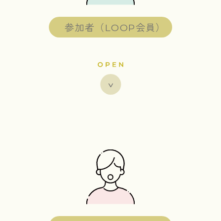
参加者（LOOP会員）