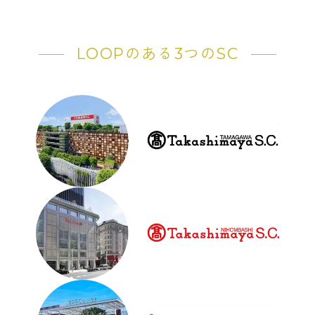
LOOPのある3つのSC