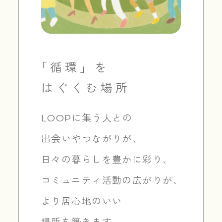
「循環」を
はぐくむ場所
LOOPに集う人との
出会いやつながりが、
日々の暮らしを豊かに彩り、
コミュニティ活動の広がりが、
より居心地のいい