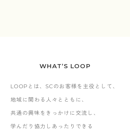
WHAT’S LOOP
LOOPとは、SCのお客様を主役として、
地域に関わる人々とともに、
共通の興味をきっかけに交流し、
学んだり協力しあったりできる