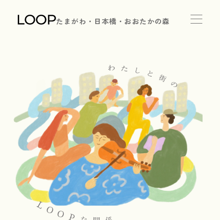
たまがわ・日本橋・おおたかの森