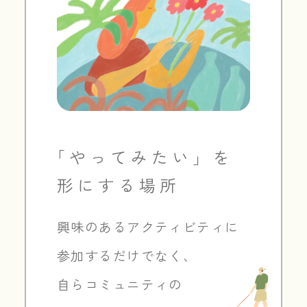
「やってみたい」を
形にする場所
興味のあるアクティビティに
参加するだけでなく、
自らコミュニティの