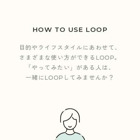
HOW TO USE LOOP
目的やライフスタイルにあわせて、
さまざまな使い方ができるLOOP。
「やってみたい」がある人は、
一緒にLOOPしてみませんか？