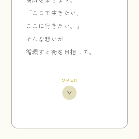
場所を築きます。
「ここで生きたい。
ここに行きたい。」
そんな想いが
循環する街を目指して。
OPEN