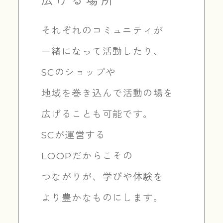
広げる場所
それぞれのコミュニティが
一緒になって活動したり、
SCのショップや
地域を巻き込んで
活動の場を
広げることも可能です。
SCが運営する
LOOPだからこその
つながりが、
学びや体験を
より豊かなものにします。