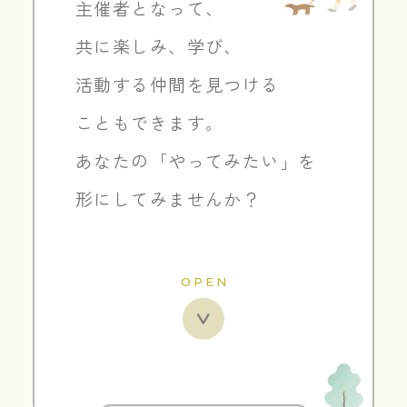
主催者となって、
共に楽しみ、学び、
活動する仲間を
見つける
こともできます。
あなたの「やってみたい」を
形にしてみませんか？
OPEN