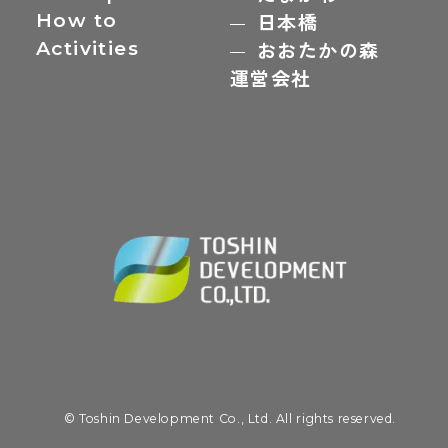
How to
日本橋
Activities
おおたかの森
運営会社
© Toshin Development Co., Ltd. All rights reserved.