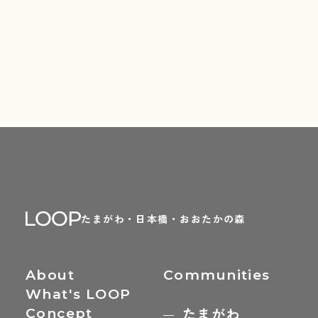
たまがわ・日本橋・おおたかの森
About
Communities
What's LOOP
Concept
たまがわ