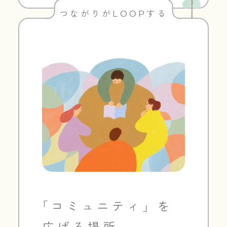
つながりがLOOPする
「コミュニティ」を